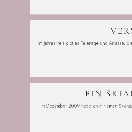
VER
Im Jahreskreis gibt es Feiertage und Anlässe, 
EIN SKI
Im Dezember 2009 habe ich mir einen Skianzu