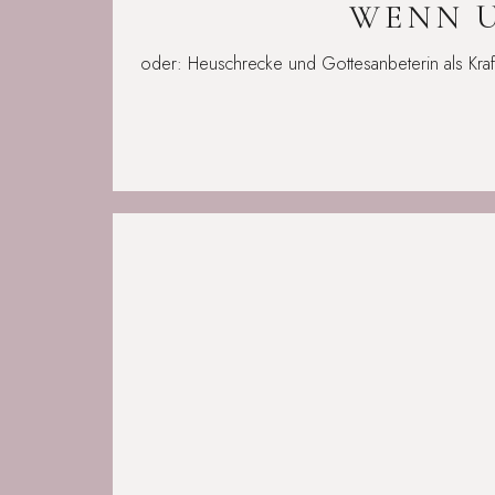
WENN 
oder: Heuschrecke und Gottesanbeterin als Kr