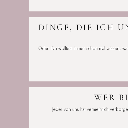
DINGE, DIE ICH 
Oder: Du wolltest immer schon mal wissen, wa
WER BI
Jeder von uns hat vermeintlich verborg