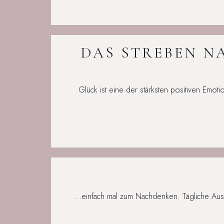
DAS STREBEN NA
Glück ist eine der stärksten positiven Emo
…einfach mal zum Nachdenken. Tägliche Auss