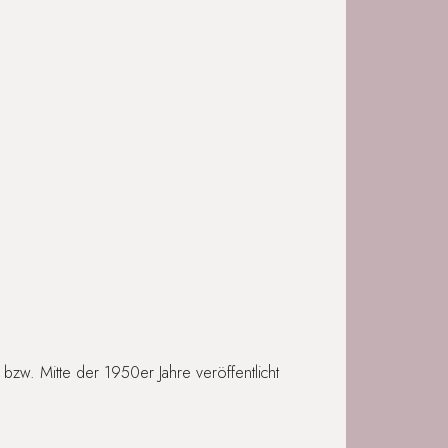
bzw. Mitte der 1950er Jahre veröffentlicht