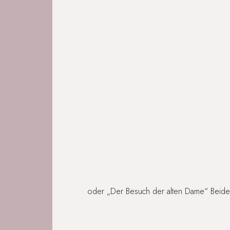
oder „Der Besuch der alten Dame“ Beides s