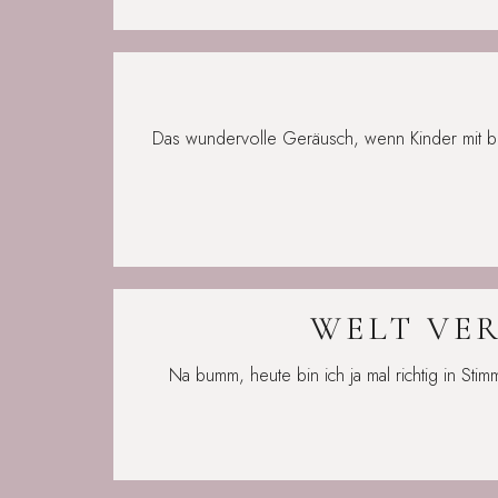
Das wundervolle Geräusch, wenn Kinder mit b
WELT VE
Na bumm, heute bin ich ja mal richtig in S