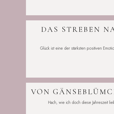
DAS STREBEN NA
Glück ist eine der stärksten positiven Emo
VON GÄNSEBLÜMCH
Hach, wie ich doch diese Jahreszeit lie